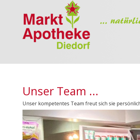
Unser Team ...
Unser kompetentes Team freut sich sie persönlich