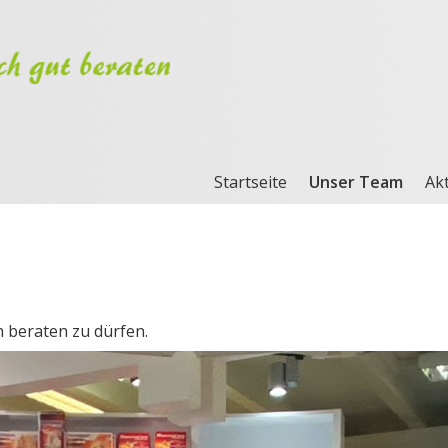
Startseite
Unser Team
Akt
 beraten zu dürfen.