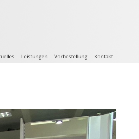
uelles
Leistungen
Vorbestellung
Kontakt