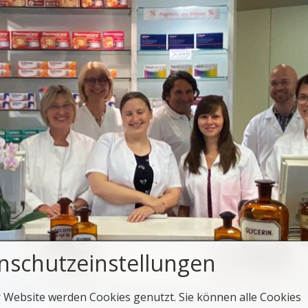
nschutzeinstellungen
r Website werden Cookies genutzt. Sie können alle Cookies