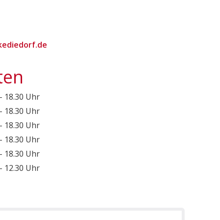
ediedorf.de
ten
 - 18.30 Uhr
 - 18.30 Uhr
 - 18.30 Uhr
 - 18.30 Uhr
 - 18.30 Uhr
 - 12.30 Uhr